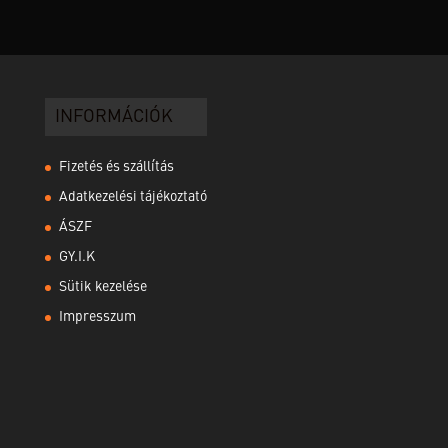
INFORMÁCIÓK
Fizetés és szállítás
Adatkezelési tájékoztató
ÁSZF
GY.I.K
Sütik kezelése
Impresszum