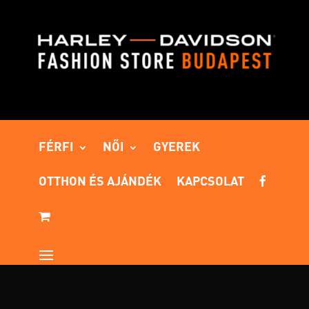
FÉRFI
NŐI
GYEREK
OTTHON ÉS AJÁNDÉK
KAPCSOLAT