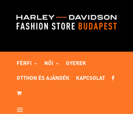
FÉRFI
NŐI
GYEREK
OTTHON ÉS AJÁNDÉK
KAPCSOLAT