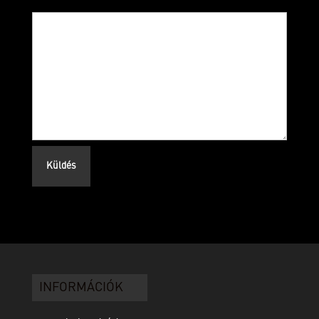
INFORMÁCIÓK