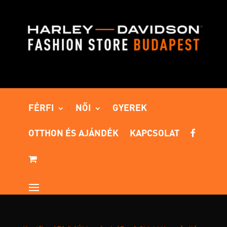
FÉRFI
NŐI
GYEREK
OTTHON ÉS AJÁNDÉK
KAPCSOLAT