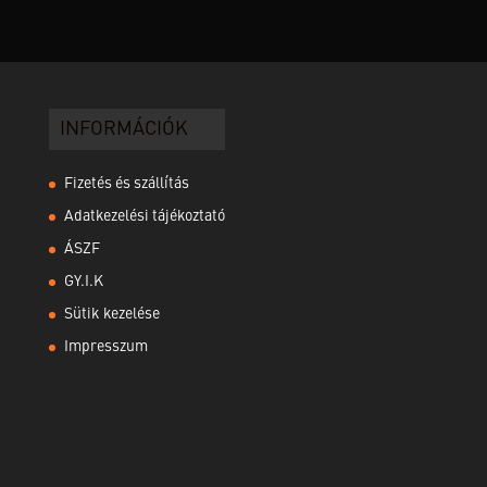
INFORMÁCIÓK
Fizetés és szállítás
Adatkezelési tájékoztató
ÁSZF
GY.I.K
Sütik kezelése
Impresszum