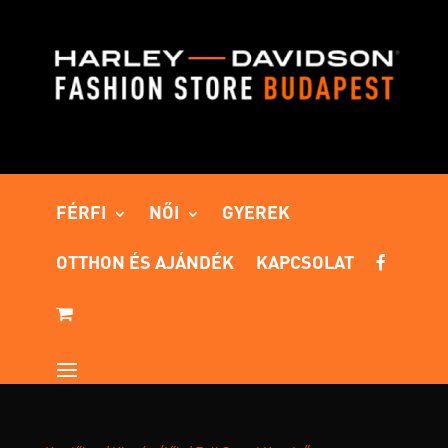
FÉRFI
NŐI
GYEREK
OTTHON ÉS AJÁNDÉK
KAPCSOLAT