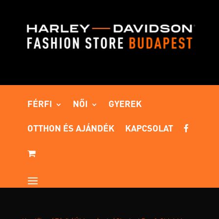
FÉRFI
NŐI
GYEREK
OTTHON ÉS AJÁNDÉK
KAPCSOLAT