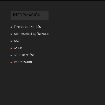
INFORMÁCIÓK
Fizetés és szállítás
Adatkezelési tájékoztató
ÁSZF
GY.I.K
Sütik kezelése
Impresszum