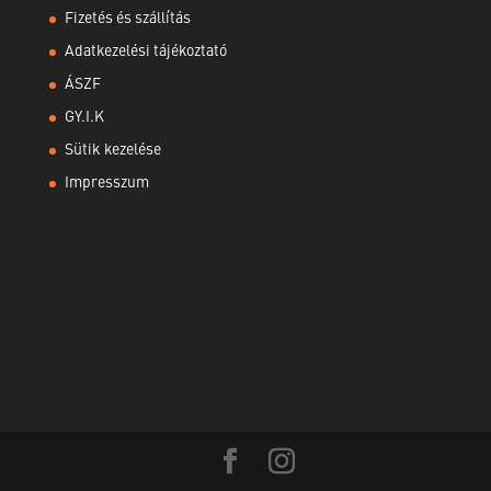
Fizetés és szállítás
Adatkezelési tájékoztató
ÁSZF
GY.I.K
Sütik kezelése
Impresszum