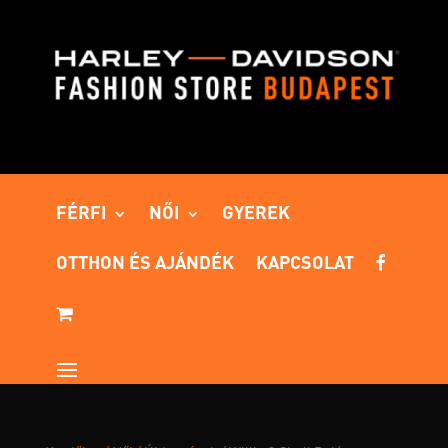
FÉRFI
NŐI
GYEREK
OTTHON ÉS AJÁNDÉK
KAPCSOLAT