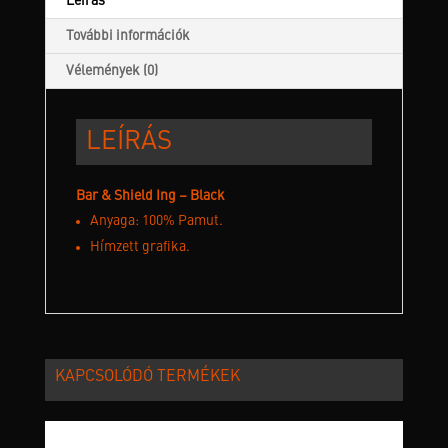
Leírás
További információk
Vélemények (0)
LEÍRÁS
Bar & Shield Ing – Black
Anyaga: 100% Pamut.
Hímzett grafika.
KAPCSOLÓDÓ TERMÉKEK