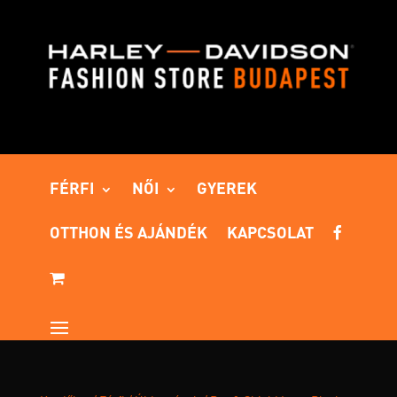
FÉRFI
NŐI
GYEREK
OTTHON ÉS AJÁNDÉK
KAPCSOLAT