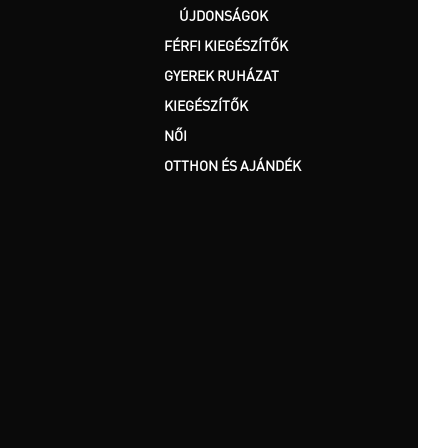
ÚJDONSÁGOK
FÉRFI KIEGÉSZÍTŐK
GYEREK RUHÁZAT
KIEGÉSZÍTŐK
NŐI
OTTHON ÉS AJÁNDÉK