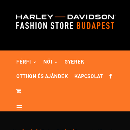
FÉRFI
NŐI
GYEREK
OTTHON ÉS AJÁNDÉK
KAPCSOLAT