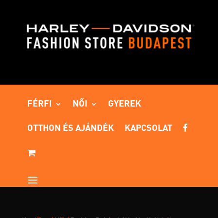
FÉRFI
NŐI
GYEREK
OTTHON ÉS AJÁNDÉK
KAPCSOLAT