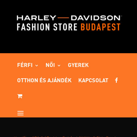
FÉRFI
NŐI
GYEREK
OTTHON ÉS AJÁNDÉK
KAPCSOLAT