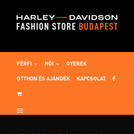
FÉRFI
NŐI
GYEREK
OTTHON ÉS AJÁNDÉK
KAPCSOLAT