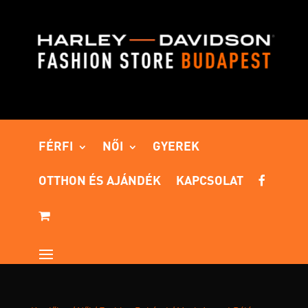
FÉRFI
NŐI
GYEREK
OTTHON ÉS AJÁNDÉK
KAPCSOLAT